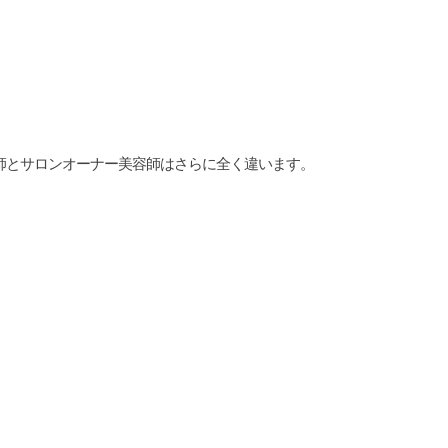
師とサロンオーナー美容師はさらに全く違います。