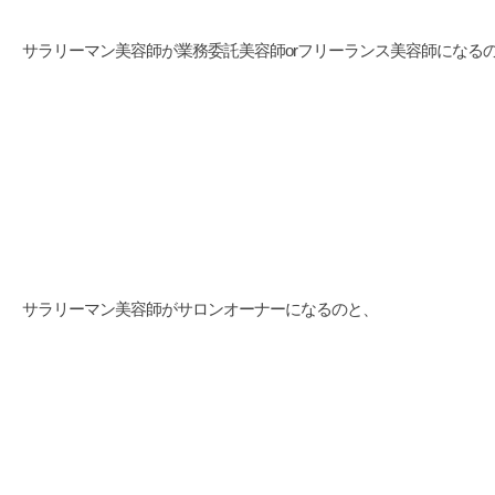
サラリーマン美容師が業務委託美容師orフリーランス美容師になる
サラリーマン美容師がサロンオーナーになるのと、