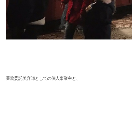
業務委託美容師としての個人事業主と、