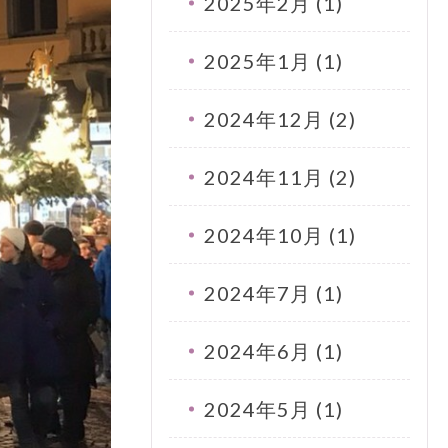
2025年2月 (1)
2025年1月 (1)
2024年12月 (2)
2024年11月 (2)
2024年10月 (1)
2024年7月 (1)
2024年6月 (1)
2024年5月 (1)