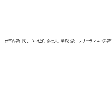
仕事内容に関していえば、会社員、業務委託、フリーランスの美容