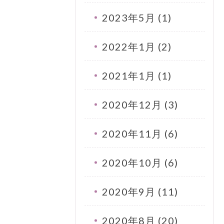
2023年5月 (1)
2022年1月 (2)
2021年1月 (1)
2020年12月 (3)
2020年11月 (6)
2020年10月 (6)
2020年9月 (11)
2020年8月 (20)