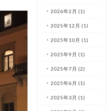
2026年2月 (1)
2025年12月 (1)
2025年10月 (1)
2025年9月 (1)
2025年7月 (2)
2025年6月 (1)
2025年3月 (1)