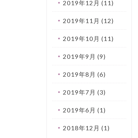
2019年12月 (11)
2019年11月 (12)
2019年10月 (11)
2019年9月 (9)
2019年8月 (6)
2019年7月 (3)
2019年6月 (1)
2018年12月 (1)