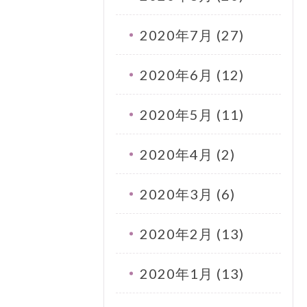
2020年7月 (27)
2020年6月 (12)
2020年5月 (11)
2020年4月 (2)
2020年3月 (6)
2020年2月 (13)
2020年1月 (13)