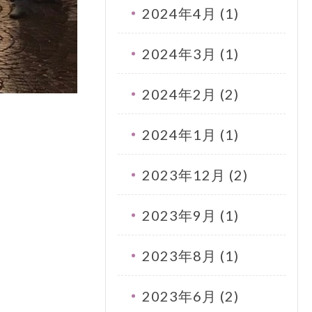
2024年4月 (1)
2024年3月 (1)
2024年2月 (2)
2024年1月 (1)
2023年12月 (2)
2023年9月 (1)
2023年8月 (1)
2023年6月 (2)