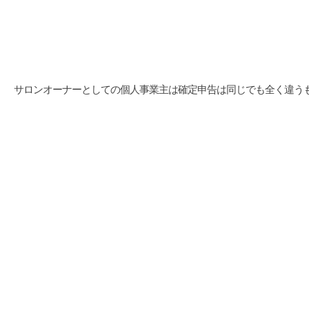
サロンオーナーとしての個人事業主は確定申告は同じでも全く違う