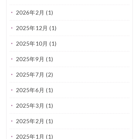
2026年2月 (1)
2025年12月 (1)
2025年10月 (1)
2025年9月 (1)
2025年7月 (2)
2025年6月 (1)
2025年3月 (1)
2025年2月 (1)
2025年1月 (1)