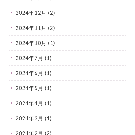
2024年12月 (2)
2024年11月 (2)
2024年10月 (1)
2024年7月 (1)
2024年6月 (1)
2024年5月 (1)
2024年4月 (1)
2024年3月 (1)
2024年2月 (2)