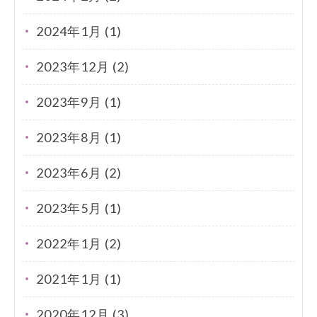
2024年1月 (1)
2023年12月 (2)
2023年9月 (1)
2023年8月 (1)
2023年6月 (2)
2023年5月 (1)
2022年1月 (2)
2021年1月 (1)
2020年12月 (3)