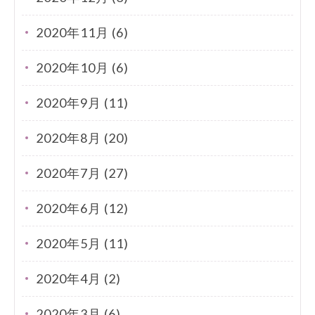
2020年11月 (6)
2020年10月 (6)
2020年9月 (11)
2020年8月 (20)
2020年7月 (27)
2020年6月 (12)
2020年5月 (11)
2020年4月 (2)
2020年3月 (6)