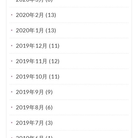
2020年2月 (13)
2020年1月 (13)
2019年12月 (11)
2019年11月 (12)
2019年10月 (11)
2019年9月 (9)
2019年8月 (6)
2019年7月 (3)
2019年6月 (1)