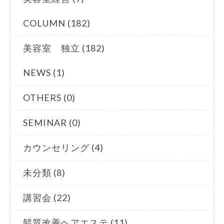
COLUMN (182)
美容室 独立 (182)
NEWS (1)
OTHERS (0)
SEMINAR (0)
カウンセリング (4)
未分類 (8)
講習会 (22)
髪質改善ヘアエステ (11)