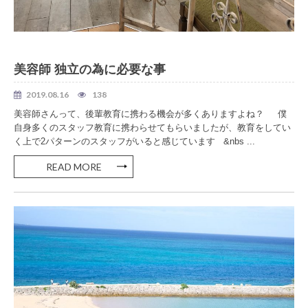
美容室 独立
美容師 独立の為に必要な事
2019.08.16
138
美容師さんって、後輩教育に携わる機会が多くありますよね？ 僕
自身多くのスタッフ教育に携わらせてもらいましたが、教育をしてい
く上で2パターンのスタッフがいると感じています &nbs ...
READ MORE